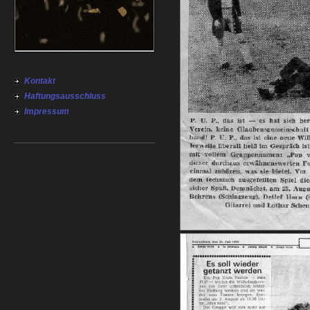
Kontakt
Haftungsausschluss
Impressum