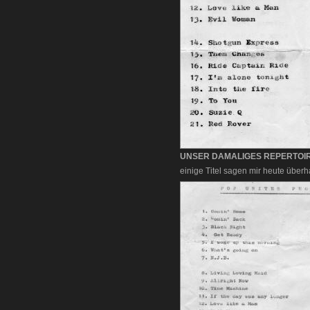
UNSER DAMALIGES REPERTOIRE
einige Titel sagen mir heute überh