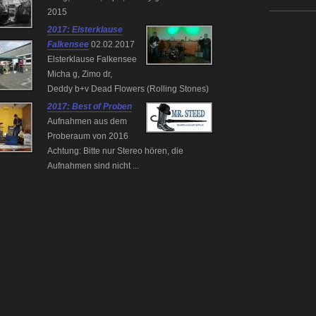
2015
2017: Elsterklause
Falkensee
02.02.2017
Elsterklause Falkensee
Micha g, Zimo dr,
Deddy b+v Dead Flowers (Rolling Stones)
2017: Best of Proben
Aufnahmen aus dem
Proberaum von 2016
Achtung: Bitte nur Stereo hören, die
Aufnahmen sind nicht ...