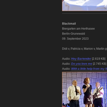
Blackmail
Biergarten am Herthasee
Berlin-Grunewald
09. September 2023
Didi v, Patricia v, Marion v, Martin
Audio:
Hey Bartender
[2.619 KB]
Audio:
Do you love me
[2.745 KB]
Audio:
With a little help from my 