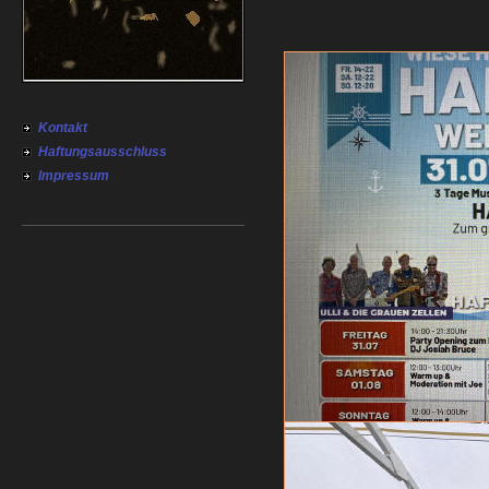
Kontakt
Haftungsausschluss
Impressum