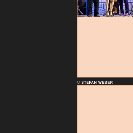
© STEFAN WEBER