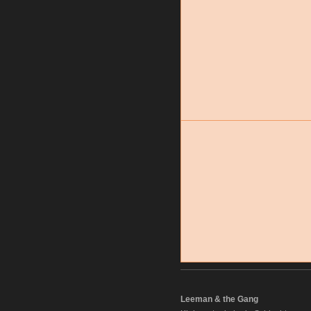
Leeman & the Gang