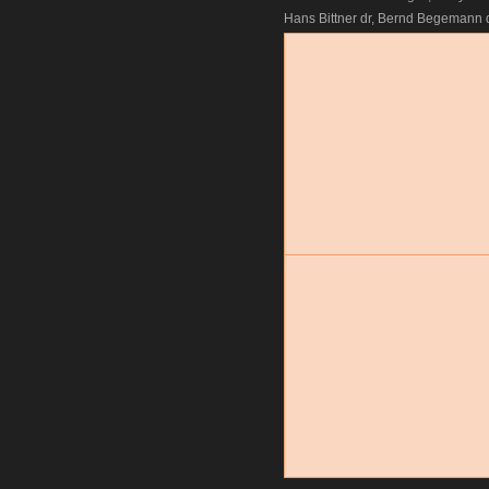
Hans Bittner dr, Bernd Begemann 