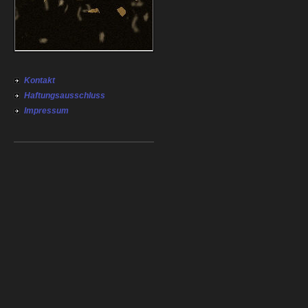
Kontakt
Haftungsausschluss
Impressum