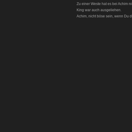
Zu einer Weste hat es bei Achim ni
King war auch ausgeliehen.
Achim, nicht böse sein, wenn Du die